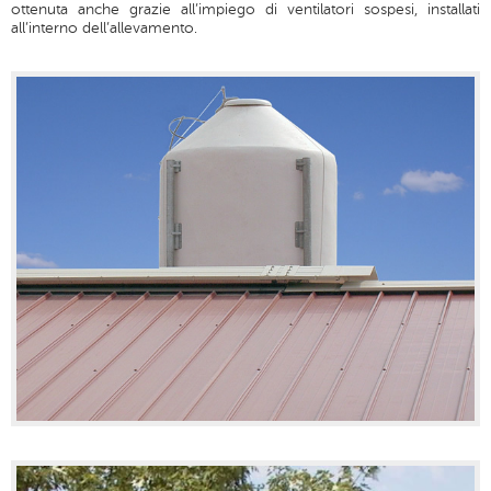
ottenuta anche grazie all’impiego di ventilatori sospesi, installati
all’interno dell’allevamento.