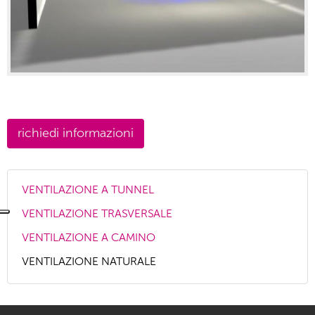
VENTILAZIONE A TUNNEL
VENTILAZIONE TRASVERSALE
VENTILAZIONE A CAMINO
VENTILAZIONE NATURALE