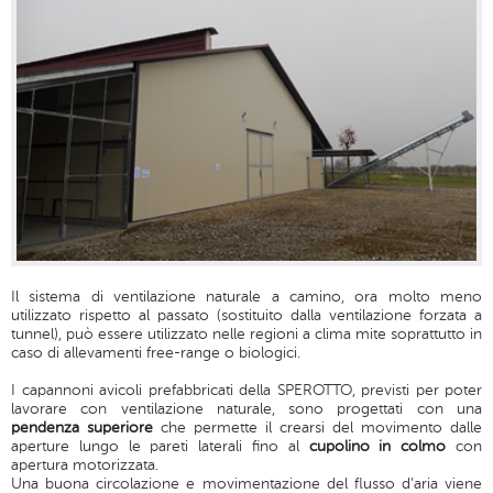
Il sistema di ventilazione naturale a camino, ora molto meno
utilizzato rispetto al passato (sostituito dalla ventilazione forzata a
tunnel), può essere utilizzato nelle
regioni a clima mite
soprattutto in
caso di allevamenti free-range o biologici.
I capannoni avicoli prefabbricati della SPEROTTO, previsti per poter
lavorare con ventilazione naturale, sono progettati con una
pendenza superiore
che permette il crearsi del movimento dalle
aperture lungo le pareti laterali fino al
cupolino in colmo
con
apertura motorizzata.
Una buona circolazione e movimentazione del flusso d’aria viene