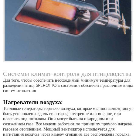
Системы климат-контроля для птицеводства
Для того, чтобы обеспечить необходимый минимум температуры для
разведения птиц, SPEROTTO в состоянии обеспечить различные виды
систем отопления:
Нагреватели воздуха:
Тепловые генераторы горячего воздуха, которые мы поставляем, могут
быть установлены вдоль стен сарая, внутренне или внешне, или
повесить под потолком. Они могут быть на природном или
сжиженном газе. Все модели работают по принципу прямого нагрева
газовым отоплением. Мощный вентилятор используется для
нагнетания воздуха через камеру сгорания, где расположена горелка.