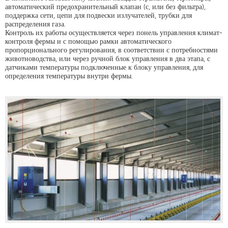
автоматический предохранительный клапан (с, или без фильтра),
поддержка сети, цепи для подвески излучателей, трубки для
распределения газа.
Контроль их работы осуществляется через понель управления климат-
контроля фермы и с помощью рамки автоматического
пропорционального регулирования, в соответствии с потребностями
животноводства, или через ручной блок управления в два этапа, с
датчиками температуры подключенные к блоку управления, для
определения температуры внутри фермы.