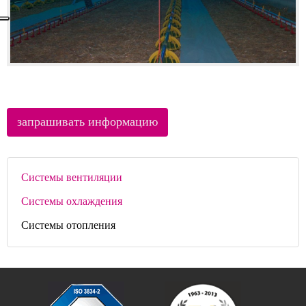
Системы вентиляции
Системы охлаждения
Системы отопления